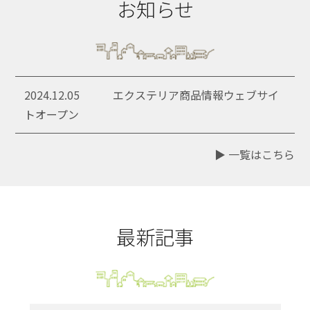
お知らせ
2024.12.05
エクステリア商品情報ウェブサイ
トオープン
▶︎ 一覧はこちら
最新記事