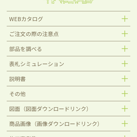
WEBカタログ
ご注文の際の注意点
部品を調べる
表札シミュレーション
説明書
その他
図面（図面ダウンロードリンク）
商品画像（画像ダウンロードリンク）