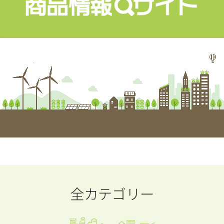
全カテゴリー