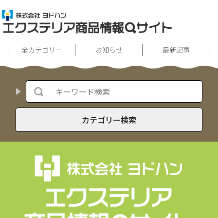
全カテゴリー
お知らせ
最新記事
カテゴリー検索