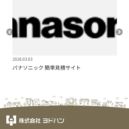
2026.03.03
パナソニック 簡単見積サイト